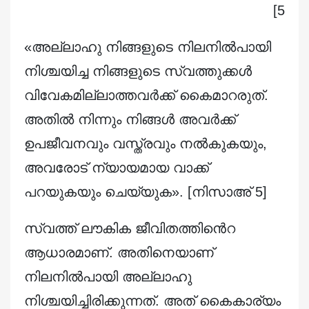
5]
«അല്ലാഹു നിങ്ങളുടെ നിലനില്‍പായി
നിശ്ചയിച്ച നിങ്ങളുടെ സ്വത്തുക്കള്‍
വിവേകമില്ലാത്തവര്‍ക്ക് കൈമാറരുത്.
അതില്‍ നിന്നും നിങ്ങള്‍ അവര്‍ക്ക്
ഉപജീവനവും വസ്ത്രവും നല്‍കുകയും,
അവരോട് ന്യായമായ വാക്ക്
പറയുകയും ചെയ്യുക». [നിസാഅ് 5]
സ്വത്ത് ലൗകിക ജീവിതത്തിൻെറ
ആധാരമാണ്. അതിനെയാണ്
നിലനിൽപായി അല്ലാഹു
നിശ്ചയിച്ചിരിക്കുന്നത്. അത് കൈകാര്യം