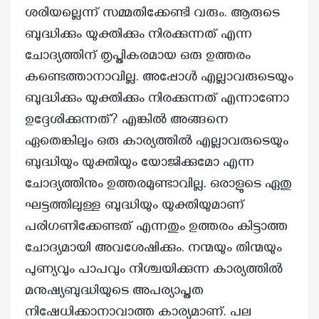
ശരിയല്ലെന്ന് സമ്മതിക്കേണ്ടി വരും. ആരുടെ
ബുദ്ധിക്കും യുക്തിക്കും നിരക്കുന്നത് എന്ന
ചോദ്യത്തിന് തൃപ്തികരമായ ഒരു ഉത്തരം
കണ്ടെത്താനാവില്ല. അപ്പോൾ എല്ലാവരുടെയും
ബുദ്ധിക്കും യുക്തിക്കും നിരക്കുന്നത് എന്നാണോ
ഉദ്ദേശിക്കുന്നത്? എങ്കിൽ അങ്ങനെ
ഏതെങ്കിലും ഒരു കാര്യത്തിൽ എല്ലാവരുടെയും
ബുദ്ധിയും യുക്തിയും യോജിക്കുമോ എന്ന
ചോദ്യത്തിനും ഉത്തരമുണ്ടാവില്ല. ഒരാളുടെ ഏതു
ഘട്ടത്തിലുള്ള ബുദ്ധിയും യുക്തിയുമാണ്
പരിഗണിക്കേണ്ടത് എന്നതും ഉത്തരം കിട്ടാത്ത
ചോദ്യമായി അവശേഷിക്കും. നന്മയും തിന്മയും
പുണ്യവും പാപവും നിശ്ചയിക്കുന്ന കാര്യത്തിൽ
മനുഷ്യബുദ്ധിയുടെ അപര്യാപ്തത
നിഷേധിക്കാനാവാത്ത കാര്യമാണ്. പല