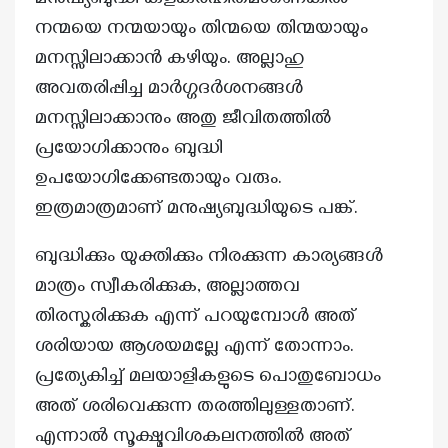
മനുഷ്യബുദ്ധി കളങ്കരഹിതമാണെങ്കിൽ
നന്മയെ നന്മയായും തിന്മയെ തിന്മയായും
മനസ്സിലാക്കാൻ കഴിയും. അല്ലാഹു
അവതരിപ്പിച്ച മാർഗ്ഗദർശനങ്ങൾ
മനസ്സിലാക്കാനും അതു ജീവിതത്തിൽ
പ്രയോഗിക്കാനും ബുദ്ധി
ഉപയോഗിക്കേണ്ടതായും വരും.
ഇത്രമാത്രമാണ് മനുഷ്യബുദ്ധിയുടെ പങ്ക്.
ബുദ്ധിക്കും യുക്തിക്കും നിരക്കുന്ന കാര്യങ്ങൾ
മാത്രം സ്വീകരിക്കുക, അല്ലാത്തവ
തിരസ്കരിക്കുക എന്ന് പറയുമ്പോൾ അത്
ശരിയായ ആശയമല്ലേ എന്ന് തോന്നാം.
പ്രത്യേകിച്ച് മലയാളികളുടെ പൊതുബോധം
അത് ശരിവെക്കുന്ന തരത്തിലുള്ളതാണ്.
എന്നാൽ സൂക്ഷ്മവിശകലനത്തിൽ അത്