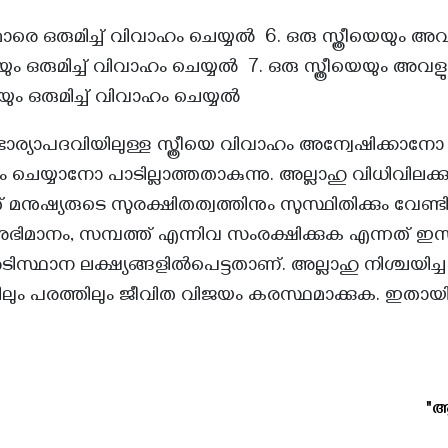
രെ ഒരുമിച്ച് വിവാഹം ചെയ്യൽ 6. ഒരു സ്ത്രീയെയും അ
ഒരുമിച്ച് വിവാഹം ചെയ്യൽ 7. ഒരു സ്ത്രീയെയും അവള
 ഒരുമിച്ച് വിവാഹം ചെയ്യൽ
ാര്യാപദവിയിലുള്ള സ്ത്രീയെ വിവാഹം അന്വേഷിക്കാനോ മറ
ചെയ്യാനോ പാടില്ലാത്തതാകുന്നു. അല്ലാഹു വിധിവിലക്
്നത് മനുഷ്യരുടെ സുരക്ഷിതത്വത്തിനും സുസ്ഥിതിക്കും വേണ
, അഭിമാനം, സമ്പത്ത് എന്നിവ സംരക്ഷിക്കുക എന്നത് ഇ
സ്ഥാന ലക്ഷ്യങ്ങളിൽപെട്ടതാണ്. അല്ലാഹു നിശ്ചയി
ിലും പരത്തിലും ജീവിത വിജയം കരസ്ഥമാക്കുക. ഇതായിരി
"ആ